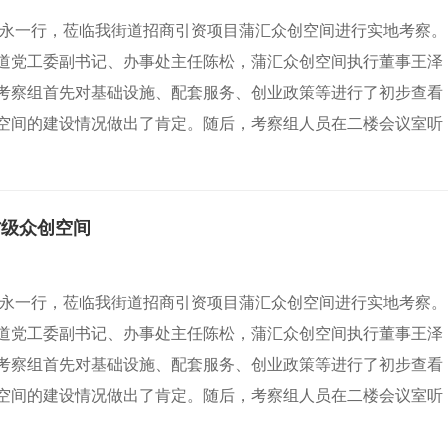
东永一行，莅临我街道招商引资项目蒲汇众创空间进行实地考察。
道党工委副书记、办事处主任陈松，蒲汇众创空间执行董事王泽
考察组首先对基础设施、配套服务、创业政策等进行了初步查看
空间的建设情况做出了肯定。随后，考察组人员在二楼会议室听
省级众创空间
东永一行，莅临我街道招商引资项目蒲汇众创空间进行实地考察。
道党工委副书记、办事处主任陈松，蒲汇众创空间执行董事王泽
考察组首先对基础设施、配套服务、创业政策等进行了初步查看
空间的建设情况做出了肯定。随后，考察组人员在二楼会议室听