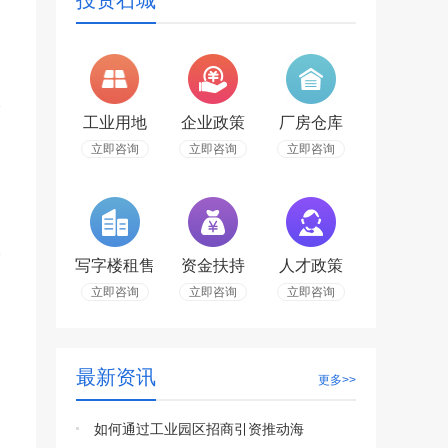
投资石城
工业用地
企业政策
厂房仓库
立即咨询
立即咨询
立即咨询
写字楼租售
资金扶持
人才政策
立即咨询
立即咨询
立即咨询
最新资讯
更多>>
如何通过工业园区招商引资推动海