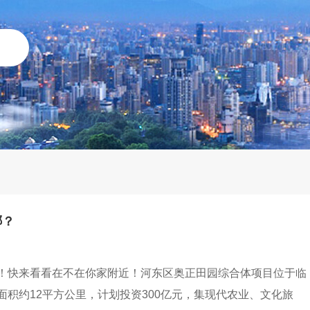
哪？
！快来看看在不在你家附近！河东区奥正田园综合体项目位于临
积约12平方公里，计划投资300亿元，集现代农业、文化旅