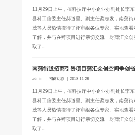
11月29日上午，省科技厅中小企业办副处长李
县科工信委主任郝道星、副主任蔡志发，南蒲街
茂等人员热情接待了评审组各位专家。实地查看
了解，并与在孵项目进行亲切交流，对蒲汇众创
取了...
南蒲街道招商引资项目蒲汇众创空间争创
admin
|
招商动态
|
2018-11-29
11月29日上午，省科技厅中小企业办副处长李
县科工信委主任郝道星、副主任蔡志发，南蒲街
茂等人员热情接待了评审组各位专家。实地查看
了解，并与在孵项目进行亲切交流，对蒲汇众创
取了...