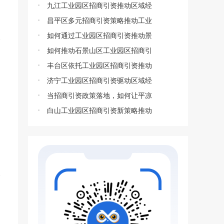
九江工业园区招商引资推动区域经
昌平区多元招商引资策略推动工业
如何通过工业园区招商引资推动景
如何推动石景山区工业园区招商引
丰台区依托工业园区招商引资推动
济宁工业园区招商引资驱动区域经
当招商引资政策落地，如何让平凉
白山工业园区招商引资新策略推动