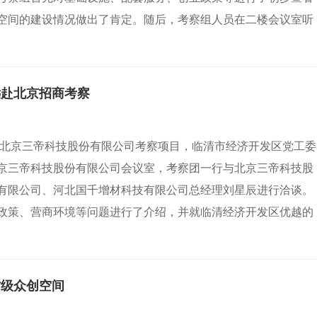
空间的建设情况做出了肯定。随后，考察组人员在二楼会议室听
远赴北京招商考察
赴北京三帝科技股份有限公司考察项目，临清市经济开发区党工委
京三帝科技股份有限公司会议室，考察团一行与北京三帝科技股
有限公司、河北国千增材科技有限公司总经理刘星辰进行洽谈。
政策、营商环境等问题进行了介绍，并就临清经济开发区优越的
省级众创空间